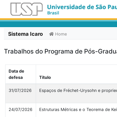
Sistema Icaro
Home
Trabalhos do Programa de Pós-Grad
Data de
defesa
Título
31/07/2026
Espaços de Fréchet-Urysohn e proprie
24/07/2026
Estruturas Métricas e o Teorema de Kei