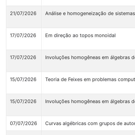
21/07/2026
Análise e homogeneização de sistemas
17/07/2026
Em direção ao topos monoidal
17/07/2026
Involuções homogêneas em álgebras d
15/07/2026
Teoria de Feixes em problemas comput
15/07/2026
Involuções homogêneas em álgebras d
07/07/2026
Curvas algébricas com grupos de aut