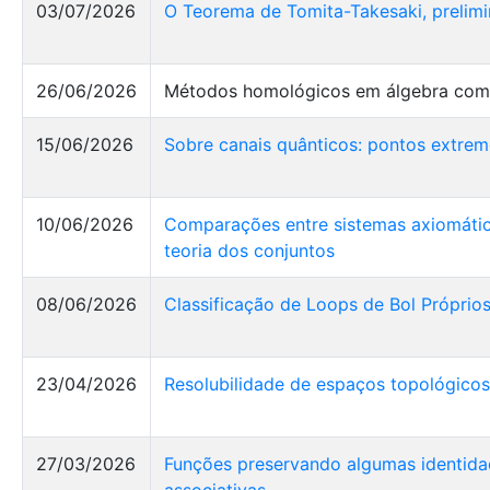
03/07/2026
O Teorema de Tomita-Takesaki, prelimi
26/06/2026
Métodos homológicos em álgebra com
15/06/2026
Sobre canais quânticos: pontos extrem
10/06/2026
Comparações entre sistemas axiomátic
teoria dos conjuntos
08/06/2026
Classificação de Loops de Bol Próprio
23/04/2026
Resolubilidade de espaços topológic
27/03/2026
Funções preservando algumas identidad