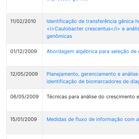
11/02/2010
Identificação de transferência gênica 
<i>Caulobacter crescentus</i> e anális
genômicas
01/12/2009
Abordagem algébrica para seleção de
12/05/2009
Planejamento, gerenciamento e anális
identificação de biomarcadores de di
06/05/2009
Técnicas para análise do crescimento 
15/01/2009
Medidas de fluxo de informação com a